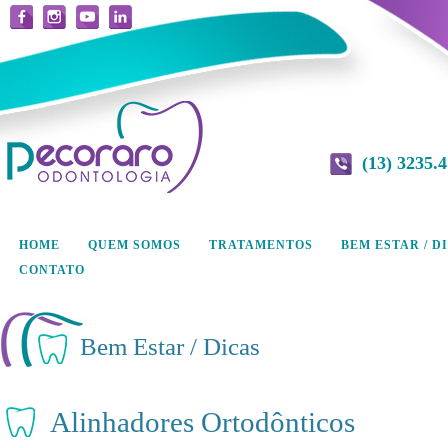
(13) 3235.
HOME
QUEM SOMOS
TRATAMENTOS
BEM ESTAR / D
CONTATO
Bem Estar / Dicas
Alinhadores Ortodônticos