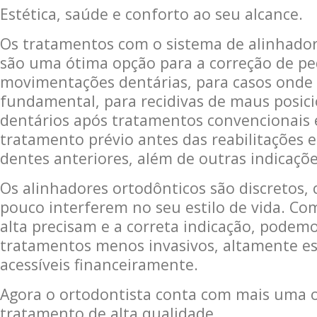
Estética, saúde e conforto ao seu alcance.
Os tratamentos com o sistema de alinhador
são uma ótima opção para a correção de p
movimentações dentárias, para casos onde a
fundamental, para recidivas de maus posi
dentários após tratamentos convencionais
tratamento prévio antes das reabilitações e
dentes anteriores, além de outras indicaçõe
Os alinhadores ortodônticos são discretos, 
pouco interferem no seu estilo de vida. Co
alta precisam e a correta indicação, podemo
tratamentos menos invasivos, altamente es
acessíveis financeiramente.
Agora o ortodontista conta com mais uma 
tratamento de alta qualidade.