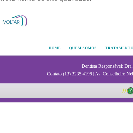
HOME
QUEM SOMOS
TRATAMENT
Dentista Responsável: Dra
Contato (13) 3235.4198 | Av. Conselheiro Néb