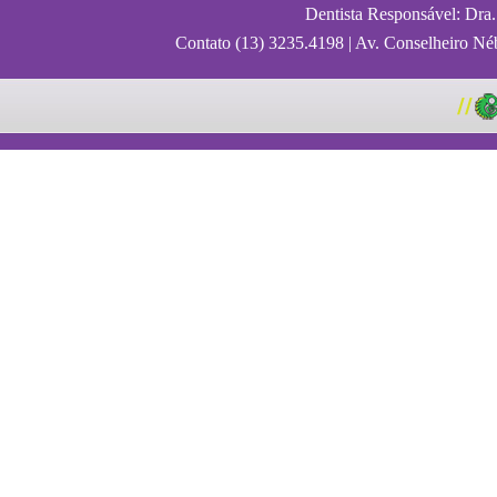
Dentista Responsável: Dra
Contato (13) 3235.4198 | Av. Conselheiro Néb