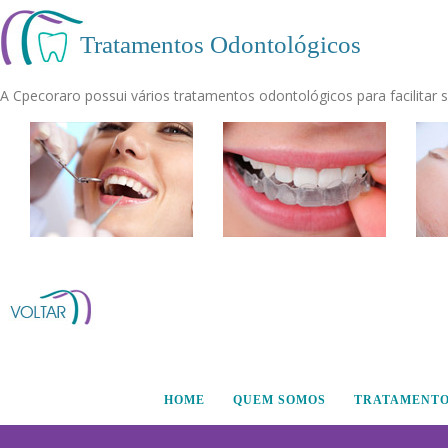
Tratamentos Odontológicos
A Cpecoraro possui vários tratamentos odontológicos para facilitar 
HOME
QUEM SOMOS
TRATAMENT