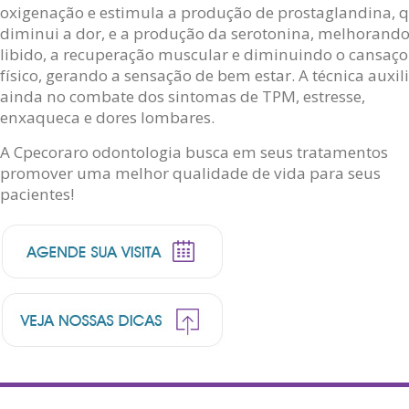
oxigenação e estimula a produção de prostaglandina, 
diminui a dor, e a produção da serotonina, melhorando
libido, a recuperação muscular e diminuindo o cansaço
físico, gerando a sensação de bem estar. A técnica auxil
ainda no combate dos sintomas de TPM, estresse,
enxaqueca e dores lombares.
A Cpecoraro odontologia busca em seus tratamentos
promover uma melhor qualidade de vida para seus
pacientes!